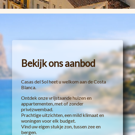
Bekijk ons aanbod
Casas del Sol heet u welkom aan de Costa
Blanca.
Ontdek onze vrijstaande huizen en
appartementen, met of zonder
privézwembad.
Prachtige uitzichten, een mild klimaat en
woningen voor elk budget.
Vind uw eigen stukje zon, tussen zee en
bergen.