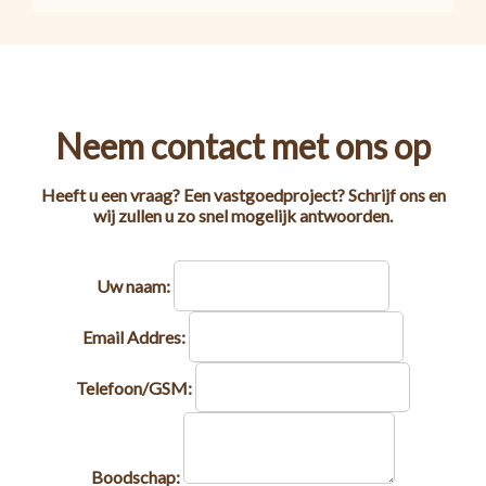
Neem contact met ons op
Heeft u een vraag? Een vastgoedproject? Schrijf ons en
wij zullen u zo snel mogelijk antwoorden.
Uw naam:
Email Addres:
Telefoon/GSM:
Boodschap: